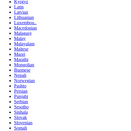
Kyrgyz
Latin
Latvian
Lithuanian
Luxembou..
Macedonian
Malagasy
Malay
Malayalam
Maltese
Maori
Marathi
Mongolian
Burmese
Nepali
Norwegian
Pashto
Persian
Punjabi
Serbian
Sesotho
Sinhala
Slovak
Slovenian
Somali