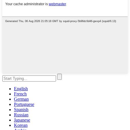
English
French
German
Portuguese
Spanish
Russian
Japanese
Korean